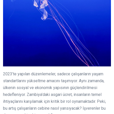
2023’te yapılan düzenlemeler, sadece çalışanların yaşam
standartlarını yükseltme amacını taşımıyor. Aynı zamanda,
ülkenin sosyal ve ekonomik yapısının güçlendirilmesi
hedefleniyor. Zambiya’daki asgari ücret, insanların temel
ihtiyaçlarını karşılamak için kritik bir rol oynamaktadır. Peki,
bu artış çalışanların cebine nasıl yansıyacak? İşverenler bu