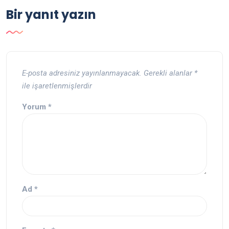
Bir yanıt yazın
E-posta adresiniz yayınlanmayacak.
Gerekli alanlar
*
ile işaretlenmişlerdir
Yorum
*
Ad
*