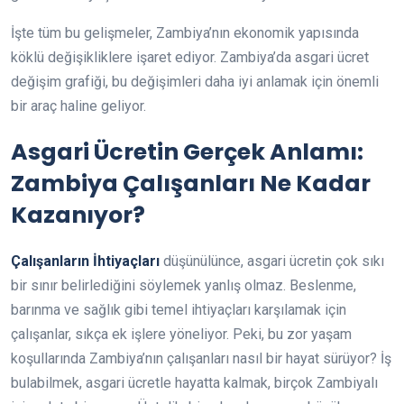
İşte tüm bu gelişmeler, Zambiya’nın ekonomik yapısında
köklü değişikliklere işaret ediyor. Zambiya’da asgari ücret
değişim grafiği, bu değişimleri daha iyi anlamak için önemli
bir araç haline geliyor.
Asgari Ücretin Gerçek Anlamı:
Zambiya Çalışanları Ne Kadar
Kazanıyor?
Çalışanların İhtiyaçları
düşünülünce, asgari ücretin çok sıkı
bir sınır belirlediğini söylemek yanlış olmaz. Beslenme,
barınma ve sağlık gibi temel ihtiyaçları karşılamak için
çalışanlar, sıkça ek işlere yöneliyor. Peki, bu zor yaşam
koşullarında Zambiya’nın çalışanları nasıl bir hayat sürüyor? İş
bulabilmek, asgari ücretle hayatta kalmak, birçok Zambiyalı