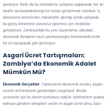
gerekiyor. Belki de bu noktada bir uzlaşma sağlanarak, her iki
tarafın da kazanabileceği bir model geliştirmek mümkün. İş
dünyasının temsilcileri, hükümetle işbirliği içinde çalışarak,
bu geçiş döneminin sorunsuz geçmesi için stratejiler
geliştirmeli. Zambiya’daki bu yeni düzenleme, ülkedeki
ekonomik dengenin nasıl şekilleneceğini belirlemede kritik
bir rol oynayacak gibi görünüyor.
Asgari Ücret Tartışmaları:
Zambiya’da Ekonomik Adalet
Mümkün Mü?
Ekonomik Gerçekler
: Zambiya’nın ekonomik verileri, asgari
ücretin artırılmasının gerekliliğini vurguluyor. Ancak,
işverenler için bu durum korkutucu olabilir. İşletmelerin ayakta
kalması gereken dengeleri vardır ve asgari ücret artışı, bazı