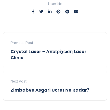
Share this:
Previous Post
Crystal Laser – Αποτρίχωση Laser
Clinic
Next Post
Zimbabve Asgari Ücret Ne Kadar?