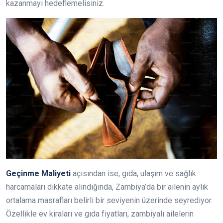
kazanmayı hedeflemelisiniz.
Geçinme Maliyeti
açısından ise, gıda, ulaşım ve sağlık
harcamaları dikkate alındığında, Zambiya’da bir ailenin aylık
ortalama masrafları belirli bir seviyenin üzerinde seyrediyor.
Özellikle ev kiraları ve gıda fiyatları, zambiyalı ailelerin