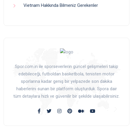
Vietnam Hakkında Bilmeniz Gerekenler
Spor.com.in ile sporseverlerin güncel gelişmeleri takip
edebileceği, futboldan basketbola, tenisten motor
sporlarına kadar geniş bir yelpazede son dakika
haberlerini sunan bir platform oluşturduk. Spora dair
tüm detaylara hızlı ve güvenilir bir şekilde ulaşabilirsiniz.