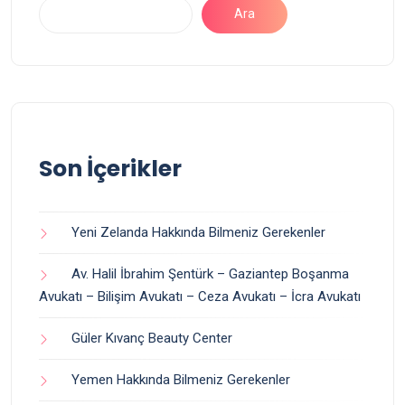
Ara
Son İçerikler
Yeni Zelanda Hakkında Bilmeniz Gerekenler
Av. Halil İbrahim Şentürk – Gaziantep Boşanma
Avukatı – Bilişim Avukatı – Ceza Avukatı – İcra Avukatı
Güler Kıvanç Beauty Center
Yemen Hakkında Bilmeniz Gerekenler