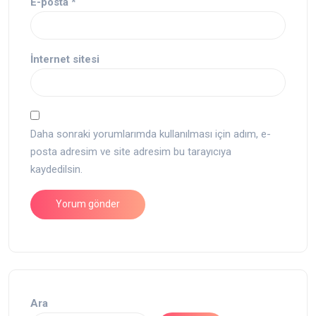
E-posta
*
İnternet sitesi
Daha sonraki yorumlarımda kullanılması için adım, e-
posta adresim ve site adresim bu tarayıcıya
kaydedilsin.
Ara