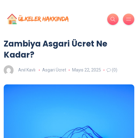
Zambiya Asgari Ücret Ne
Kadar?
Anıl Kavlı
Asgari Ücret
Mayıs 22, 2025
(0)