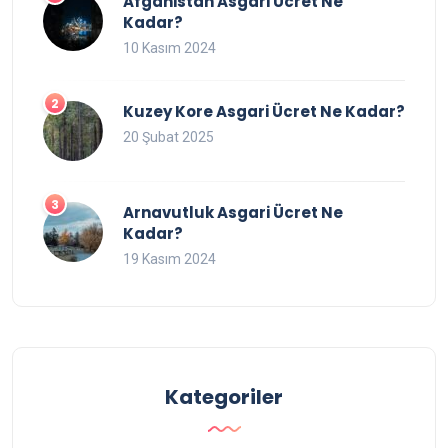
Afganistan Asgari Ücret Ne
Kadar?
10 Kasım 2024
Kuzey Kore Asgari Ücret Ne Kadar?
20 Şubat 2025
Arnavutluk Asgari Ücret Ne
Kadar?
19 Kasım 2024
Kategoriler