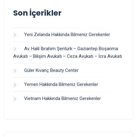
Son İçerikler
Yeni Zelanda Hakkında Bilmeniz Gerekenler
Av. Halil İbrahim Şentürk – Gaziantep Boşanma
Avukatı – Bilişim Avukatı – Ceza Avukatı – İcra Avukatı
Güler Kıvanç Beauty Center
Yemen Hakkında Bilmeniz Gerekenler
Vietnam Hakkında Bilmeniz Gerekenler