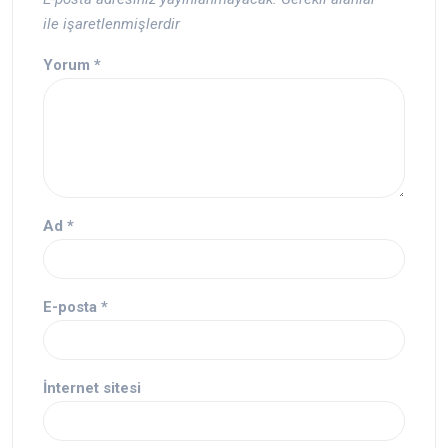
ile işaretlenmişlerdir
Yorum
*
Ad
*
E-posta
*
İnternet sitesi