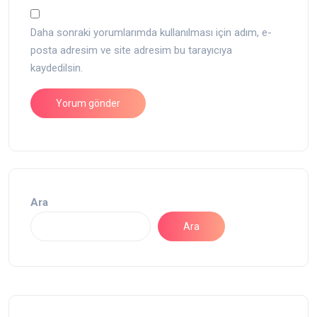
Daha sonraki yorumlarımda kullanılması için adım, e-
posta adresim ve site adresim bu tarayıcıya
kaydedilsin.
Ara
Ara