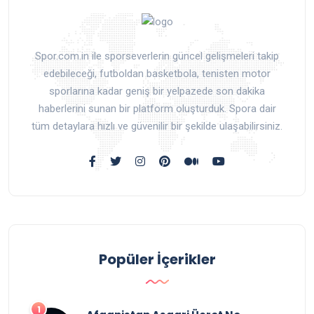
Spor.com.in ile sporseverlerin güncel gelişmeleri takip
edebileceği, futboldan basketbola, tenisten motor
sporlarına kadar geniş bir yelpazede son dakika
haberlerini sunan bir platform oluşturduk. Spora dair
tüm detaylara hızlı ve güvenilir bir şekilde ulaşabilirsiniz.
Popüler İçerikler