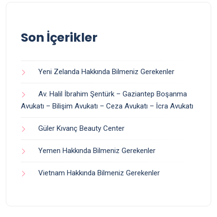
Son İçerikler
Yeni Zelanda Hakkında Bilmeniz Gerekenler
Av. Halil İbrahim Şentürk – Gaziantep Boşanma
Avukatı – Bilişim Avukatı – Ceza Avukatı – İcra Avukatı
Güler Kıvanç Beauty Center
Yemen Hakkında Bilmeniz Gerekenler
Vietnam Hakkında Bilmeniz Gerekenler