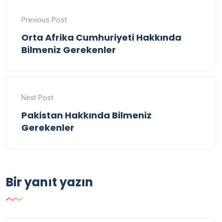
Previous Post
Orta Afrika Cumhuriyeti Hakkında
Bilmeniz Gerekenler
Next Post
Pakistan Hakkında Bilmeniz
Gerekenler
Bir yanıt yazın