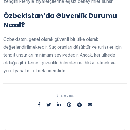
zenginlikleriyle ziyaretçilerine eşsiz deneyimler sunar.
Özbekistan’da Güvenlik Durumu
Nasıl?
Özbekistan, genel olarak güvenli bir ülke olarak
değerlendirilmektedir. Suç oranları düşüktür ve turistler için
tehdit unsurları minimum seviyededir. Ancak, her ülkede
olduğu gibi, temel güvenlik önlemlerine dikkat etmek ve
yerel yasaları bilmek önemlidir.
Share this: