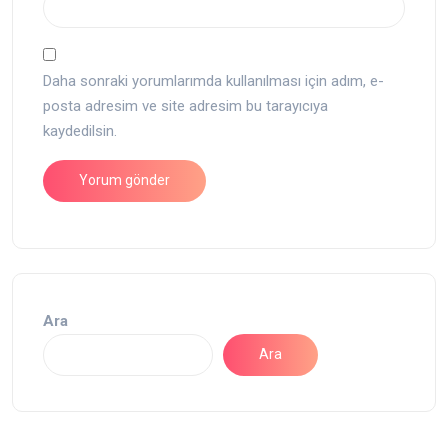
Daha sonraki yorumlarımda kullanılması için adım, e-
posta adresim ve site adresim bu tarayıcıya
kaydedilsin.
Ara
Ara