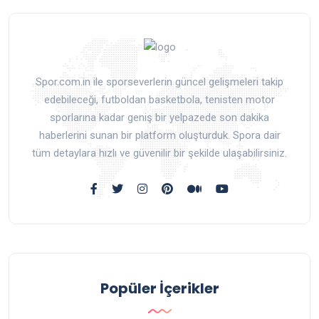
Spor.com.in ile sporseverlerin güncel gelişmeleri takip
edebileceği, futboldan basketbola, tenisten motor
sporlarına kadar geniş bir yelpazede son dakika
haberlerini sunan bir platform oluşturduk. Spora dair
tüm detaylara hızlı ve güvenilir bir şekilde ulaşabilirsiniz.
Popüler İçerikler