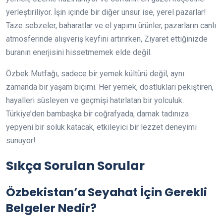
yerleştiriliyor. İşin içinde bir diğer unsur ise, yerel pazarlar!
Taze sebzeler, baharatlar ve el yapımı ürünler, pazarların canlı
atmosferinde alışveriş keyfini artırırken, Ziyaret ettiğinizde
buranın enerjisini hissetmemek elde değil.
Özbek Mutfağı, sadece bir yemek kültürü değil, aynı
zamanda bir yaşam biçimi. Her yemek, dostlukları pekiştiren,
hayalleri süsleyen ve geçmişi hatırlatan bir yolculuk.
Türkiye’den bambaşka bir coğrafyada, damak tadınıza
yepyeni bir soluk katacak, etkileyici bir lezzet deneyimi
sunuyor!
Sıkça Sorulan Sorular
Özbekistan’a Seyahat İçin Gerekli
Belgeler Nedir?