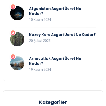
Afganistan Asgari Ücret Ne
Kadar?
10 Kasım 2024
Kuzey Kore Asgari Ücret Ne Kadar?
20 Şubat 2025
Arnavutluk Asgari Ücret Ne
Kadar?
19 Kasım 2024
Kategoriler