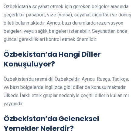
Özbekistan’a seyahat etmek için gereken belgeler arasında
geçerli bir pasaport, vize (varsa), seyahat sigortası ve dönüş
bileti bulunmaktadır. Ayrıca, bazı durumlarda rezervasyon
belgeleri veya sağlık belgeleri istenebilir. Seyahatten önce
güncel gereklilikleri kontrol etmek önemlidir.
Özbekistan’da Hangi Diller
Konuşuluyor?
Özbekistan’da resmi dil Özbekçe’dir. Ayrıca, Rusça, Tacikçe,
ve bazı bölgelerde İngilizce gibi diller de konuşulmaktadır.
Ülkede farklı etnik gruplar nedeniyle çeşitli dillerin kullanımı
yaygındır.
Özbekistan’da Geleneksel
Yemekler Nelerdir?