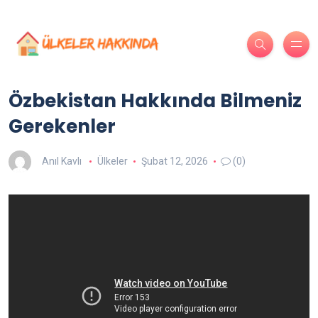
Özbekistan Hakkında Bilmeniz
Gerekenler
Anıl Kavlı
Ülkeler
Şubat 12, 2026
(0)