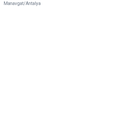
Manavgat/Antalya