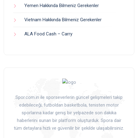
Yemen Hakkında Bilmeniz Gerekenler
Vietnam Hakkında Bilmeniz Gerekenler
ALA Food Cash – Carry
Spor.com.in ile sporseverlerin güncel gelişmeleri takip
edebileceği, futboldan basketbola, tenisten motor
sporlarına kadar geniş bir yelpazede son dakika
haberlerini sunan bir platform oluşturduk. Spora dair
tüm detaylara hızlı ve güvenilir bir şekilde ulaşabilirsiniz.