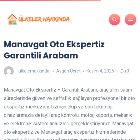
Manavgat Oto Ekspertiz
Garantili Arabam
ulkelerhakkinda
Asgari Ücret
Kasım 4, 2025
(0)
Manavgat Oto Ekspertiz – Garantili Arabam, araç alım satım
süreçlerinde güven ve şeffaflık sağlayan profesyonel bir oto
ekspertiz merkezidir. Uzman ekip ve son teknoloji
cihazlarımızla detaylı araç kontrolü, motor, kaporta, mekanik
ve elektronik sistem analizleri gerçekleştiriyoruz. Manavgat
oto ekspertiz ve Manavgat araç ekspertiz hizmetlerinde