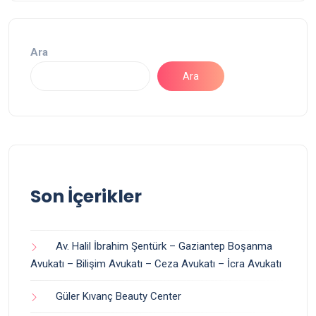
Ara
Ara
Son İçerikler
Av. Halil İbrahim Şentürk – Gaziantep Boşanma
Avukatı – Bilişim Avukatı – Ceza Avukatı – İcra Avukatı
Güler Kıvanç Beauty Center