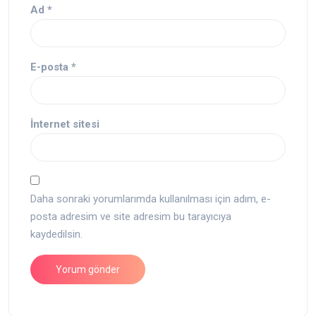
Ad
*
E-posta
*
İnternet sitesi
Daha sonraki yorumlarımda kullanılması için adım, e-
posta adresim ve site adresim bu tarayıcıya
kaydedilsin.