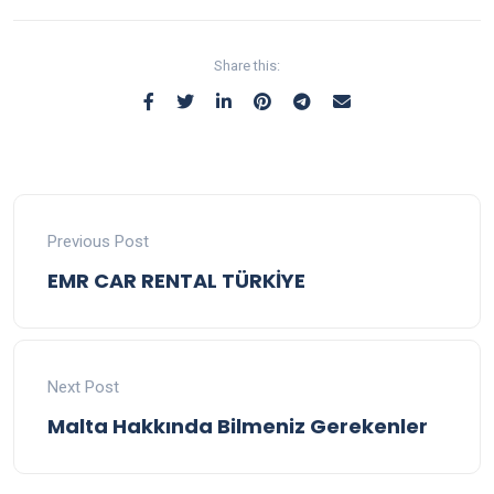
Share this:
Previous Post
EMR CAR RENTAL TÜRKİYE
Next Post
Malta Hakkında Bilmeniz Gerekenler