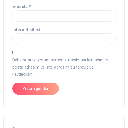
E-posta
*
İnternet sitesi
Daha sonraki yorumlarımda kullanılması için adım, e-
posta adresim ve site adresim bu tarayıcıya
kaydedilsin.