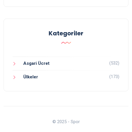
Kategoriler
(532)
Asgari Ücret
(173)
Ülkeler
© 2025 - Spor