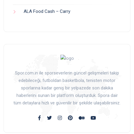
ALA Food Cash – Carry
Spor.com.in ile sporseverlerin güncel gelişmeleri takip
edebileceği, futboldan basketbola, tenisten motor
sporlarına kadar geniş bir yelpazede son dakika
haberlerini sunan bir platform oluşturduk. Spora dair
tüm detaylara hızlı ve güvenilir bir şekilde ulaşabilirsiniz.