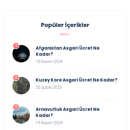
Popüler İçerikler
Afganistan Asgari Ücret Ne
Kadar?
10 Kasım 2024
Kuzey Kore Asgari Ücret Ne Kadar?
20 Şubat 2025
Arnavutluk Asgari Ücret Ne
Kadar?
19 Kasım 2024