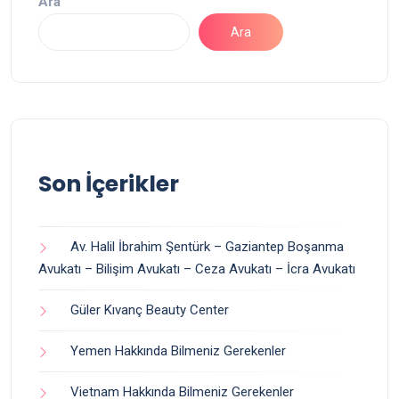
Ara
Ara
Son İçerikler
Av. Halil İbrahim Şentürk – Gaziantep Boşanma
Avukatı – Bilişim Avukatı – Ceza Avukatı – İcra Avukatı
Güler Kıvanç Beauty Center
Yemen Hakkında Bilmeniz Gerekenler
Vietnam Hakkında Bilmeniz Gerekenler