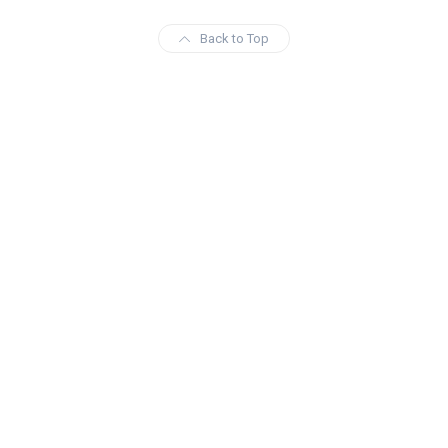
Back to Top