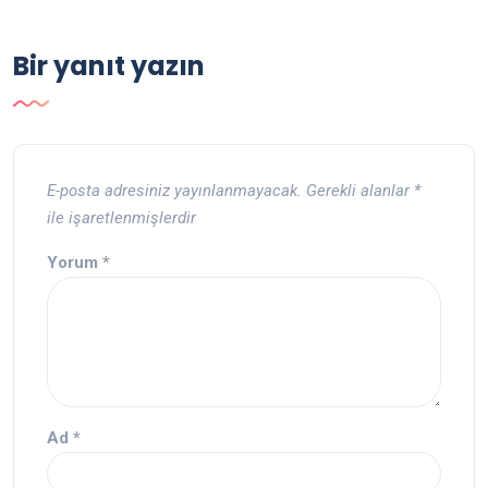
Bir yanıt yazın
E-posta adresiniz yayınlanmayacak.
Gerekli alanlar
*
ile işaretlenmişlerdir
Yorum
*
Ad
*