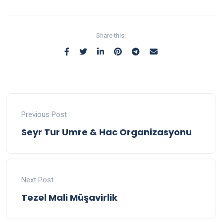
Share this:
Previous Post
Seyr Tur Umre & Hac Organizasyonu
Next Post
Tezel Mali Müşavirlik