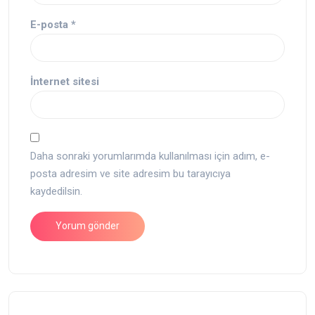
E-posta
*
İnternet sitesi
Daha sonraki yorumlarımda kullanılması için adım, e-
posta adresim ve site adresim bu tarayıcıya
kaydedilsin.