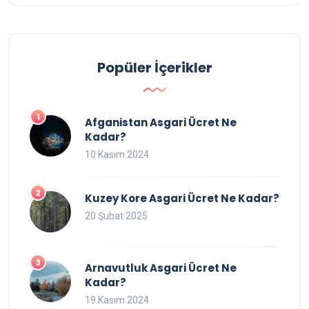
Popüler İçerikler
Afganistan Asgari Ücret Ne
Kadar?
10 Kasım 2024
Kuzey Kore Asgari Ücret Ne Kadar?
20 Şubat 2025
Arnavutluk Asgari Ücret Ne
Kadar?
19 Kasım 2024