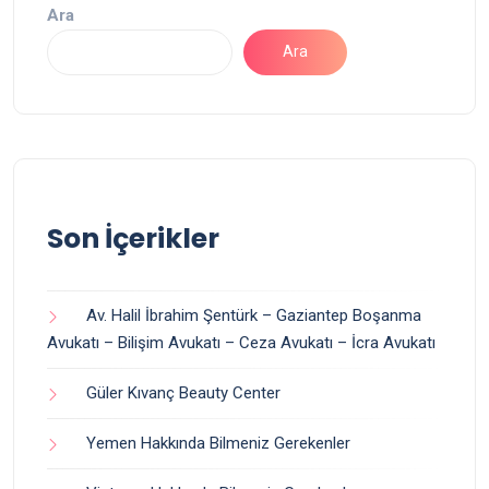
Ara
Ara
Son İçerikler
Av. Halil İbrahim Şentürk – Gaziantep Boşanma
Avukatı – Bilişim Avukatı – Ceza Avukatı – İcra Avukatı
Güler Kıvanç Beauty Center
Yemen Hakkında Bilmeniz Gerekenler