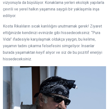
vizyonuyla da büyülüyor. Konaklama yerleri ekolojik yapılarla
çevrili ve yerel halkın yaşamına saygılı bir yaklaşımla inşa
ediliyor.
Kosta Rikalıların sıcak kanlılığını unutmamak gerek! Ziyaret
ettiğinizde kendinizi evinizde gibi hissedeceksiniz. “Pura
Vida” ifadesiyle karşılaşmak oldukça yaygın; bu kelime,
yaşamın tadını çıkarma felsefesini simgeliyor. İnsanlar
burada yaşamaktan keyif alıyor ve siz de bu pozitif enerjiyi
hissedeceksiniz.