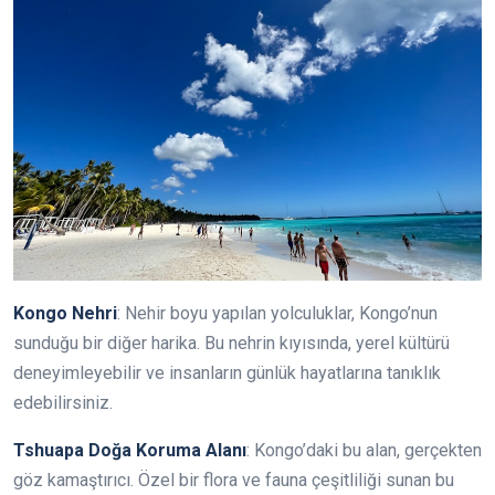
Kongo Nehri
: Nehir boyu yapılan yolculuklar, Kongo’nun
sunduğu bir diğer harika. Bu nehrin kıyısında, yerel kültürü
deneyimleyebilir ve insanların günlük hayatlarına tanıklık
edebilirsiniz.
Tshuapa Doğa Koruma Alanı
: Kongo’daki bu alan, gerçekten
göz kamaştırıcı. Özel bir flora ve fauna çeşitliliği sunan bu