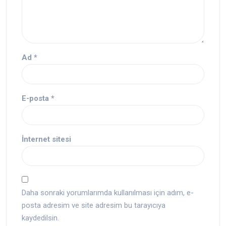
Ad
*
E-posta
*
İnternet sitesi
Daha sonraki yorumlarımda kullanılması için adım, e-
posta adresim ve site adresim bu tarayıcıya
kaydedilsin.