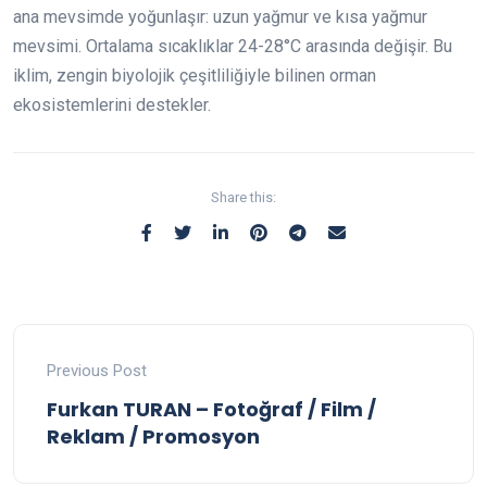
ana mevsimde yoğunlaşır: uzun yağmur ve kısa yağmur
mevsimi. Ortalama sıcaklıklar 24-28°C arasında değişir. Bu
iklim, zengin biyolojik çeşitliliğiyle bilinen orman
ekosistemlerini destekler.
Share this:
Previous Post
Furkan TURAN – Fotoğraf / Film /
Reklam / Promosyon