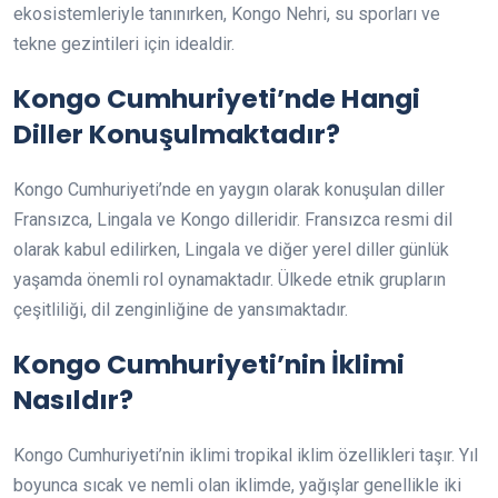
ekosistemleriyle tanınırken, Kongo Nehri, su sporları ve
tekne gezintileri için idealdir.
Kongo Cumhuriyeti’nde Hangi
Diller Konuşulmaktadır?
Kongo Cumhuriyeti’nde en yaygın olarak konuşulan diller
Fransızca, Lingala ve Kongo dilleridir. Fransızca resmi dil
olarak kabul edilirken, Lingala ve diğer yerel diller günlük
yaşamda önemli rol oynamaktadır. Ülkede etnik grupların
çeşitliliği, dil zenginliğine de yansımaktadır.
Kongo Cumhuriyeti’nin İklimi
Nasıldır?
Kongo Cumhuriyeti’nin iklimi tropikal iklim özellikleri taşır. Yıl
boyunca sıcak ve nemli olan iklimde, yağışlar genellikle iki