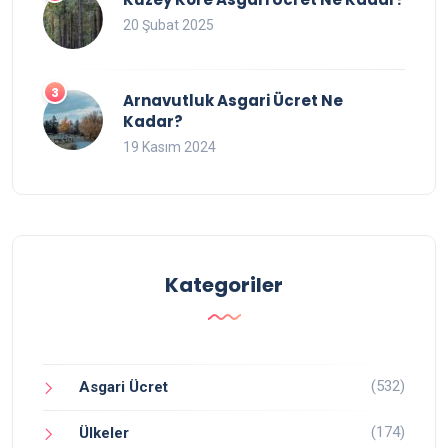
20 Şubat 2025
Arnavutluk Asgari Ücret Ne
Kadar?
19 Kasım 2024
Kategoriler
(532)
Asgari Ücret
(174)
Ülkeler