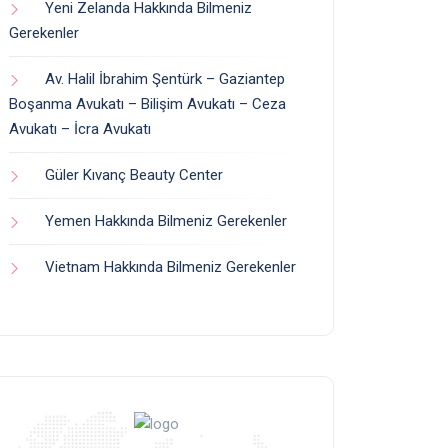
Yeni Zelanda Hakkında Bilmeniz
Gerekenler
Av. Halil İbrahim Şentürk – Gaziantep
Boşanma Avukatı – Bilişim Avukatı – Ceza
Avukatı – İcra Avukatı
Güler Kıvanç Beauty Center
Yemen Hakkında Bilmeniz Gerekenler
Vietnam Hakkında Bilmeniz Gerekenler