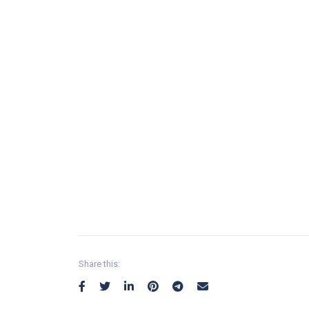
Share this: