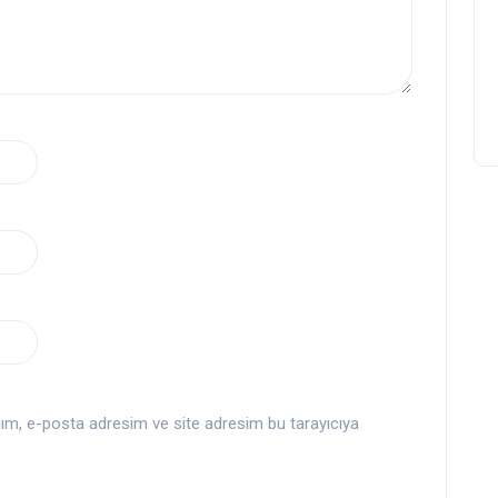
dım, e-posta adresim ve site adresim bu tarayıcıya