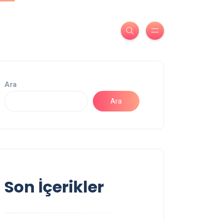
Ara
Ara
Son İçerikler