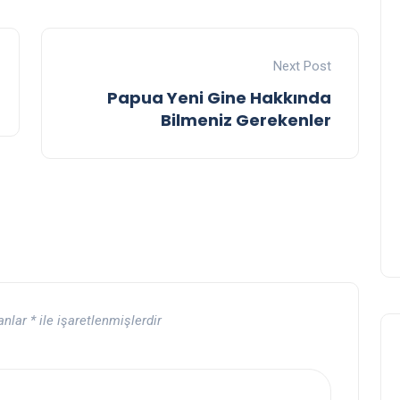
Next Post
Papua Yeni Gine Hakkında
Bilmeniz Gerekenler
lanlar
*
ile işaretlenmişlerdir